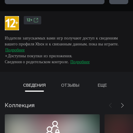
12+
Издатели запускаемых вами игр получают доступ к сведениям
вашего профиля Xbox и к связанным данным, пока вы играете.
Подробнее
+Доступны покупки из приложения.
Сведения о родительском контроле.
Подробнее
СВЕДЕНИЯ
ОТЗЫВЫ
ЕЩЕ
Коллекция