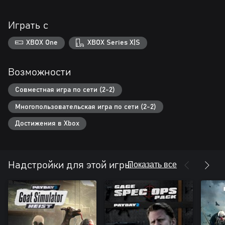
Играть с
XBOX One
XBOX Series X|S
Возможности
Совместная игра по сети (2-2)
Многопользовательская игра по сети (2-2)
Достижения в Xbox
Показать все
Надстройки для этой игры