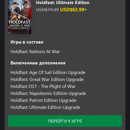
Holdfast: Ultimate Edition
USD$79.99
USD$63.99+
Игры в составе
Holdfast: Nations At War
Включенные дополнения
Holdfast: Age Of Sail Edition Upgrade
Holdfast: Great War Edition Upgrade
Holdfast OST - The Plight of War
Holdfast: Napoleonic Edition Upgrade
Holdfast: Patriot Edition Upgrade
Holdfast: Ultimate Edition Upgrade
ПЕРЕЙТИ К ИГРЕ