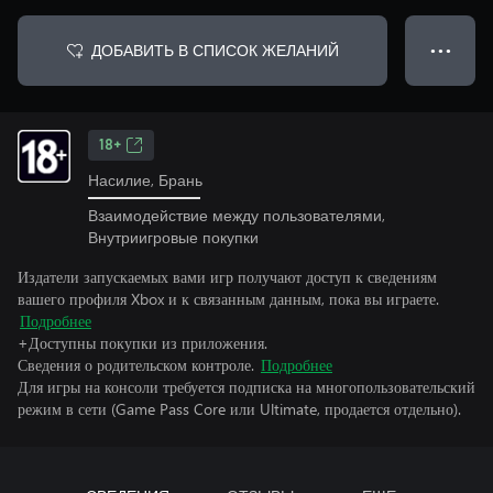
ДОБАВИТЬ В СПИСОК ЖЕЛАНИЙ
● ● ●
18+
Насилие, Брань
Взаимодействие между пользователями,
Внутриигровые покупки
Издатели запускаемых вами игр получают доступ к сведениям
вашего профиля Xbox и к связанным данным, пока вы играете.
Подробнее
+Доступны покупки из приложения.
Сведения о родительском контроле.
Подробнее
Для игры на консоли требуется подписка на многопользовательский
режим в сети (Game Pass Core или Ultimate, продается отдельно).