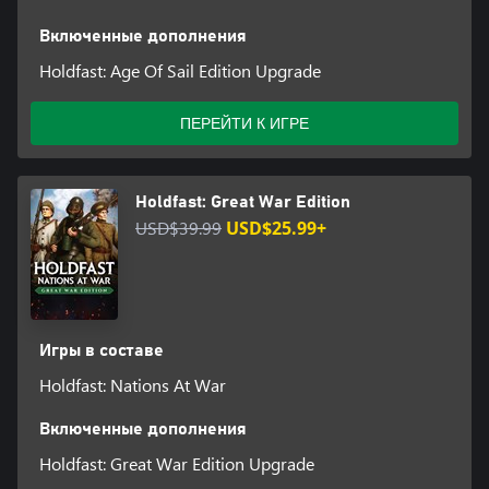
Включенные дополнения
Holdfast: Age Of Sail Edition Upgrade
ПЕРЕЙТИ К ИГРЕ
Holdfast: Great War Edition
USD$39.99
USD$25.99+
Игры в составе
Holdfast: Nations At War
Включенные дополнения
Holdfast: Great War Edition Upgrade