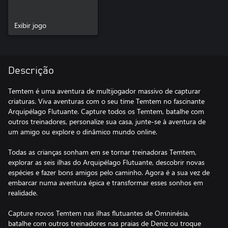
Exibir jogo
Descrição
Temtem é uma aventura de multijogador massivo de capturar
criaturas. Viva aventuras com o seu time Temtem no fascinante
Arquipélago Flutuante. Capture todos os Temtem, batalhe com
outros treinadores, personalize sua casa, junte-se à aventura de
um amigo ou explore o dinâmico mundo online.
Todas as crianças sonham em se tornar treinadoras Temtem,
explorar as seis ilhas do Arquipélago Flutuante, descobrir novas
espécies e fazer bons amigos pelo caminho. Agora é a sua vez de
embarcar numa aventura épica e transformar esses sonhos em
realidade.
Capture novos Temtem nas ilhas flutuantes de Omninésia,
batalhe com outros treinadores nas praias de Deniz ou troque