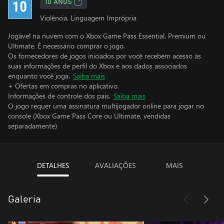
10 ANOS
Violência, Linguagem Imprópria
Jogável na nuvem com o Xbox Game Pass Essential, Premium ou
Ultimate. É necessário comprar o jogo.
Os fornecedores de jogos iniciados por você recebem acesso às
suas informações de perfil do Xbox e aos dados associados
enquanto você joga.
Saiba mais
+ Ofertas em compras no aplicativo.
Informações de controle dos pais.
Saiba mais
O jogo requer uma assinatura multijogador online para jogar no
console (Xbox Game Pass Core ou Ultimate, vendidas
separadamente)
DETALHES
AVALIAÇÕES
MAIS
Galeria