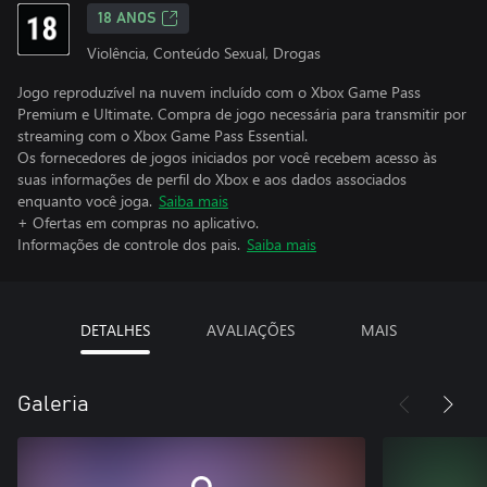
18 ANOS
Violência, Conteúdo Sexual, Drogas
Jogo reproduzível na nuvem incluído com o Xbox Game Pass
Premium e Ultimate. Compra de jogo necessária para transmitir por
streaming com o Xbox Game Pass Essential.
Os fornecedores de jogos iniciados por você recebem acesso às
suas informações de perfil do Xbox e aos dados associados
enquanto você joga.
Saiba mais
+ Ofertas em compras no aplicativo.
Informações de controle dos pais.
Saiba mais
DETALHES
AVALIAÇÕES
MAIS
Galeria