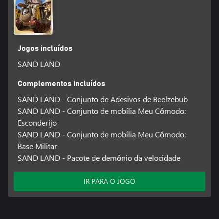
Jogos incluídos
SAND LAND
Complementos incluídos
SAND LAND - Conjunto de Adesivos de Beelzebub
SAND LAND - Conjunto de mobília Meu Cômodo:
Esconderijo
SAND LAND - Conjunto de mobília Meu Cômodo:
Base Militar
SAND LAND - Pacote de demônio da velocidade
IR PARA O JOGO