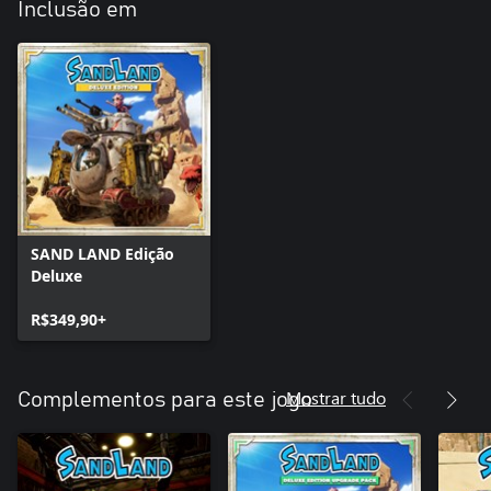
Inclusão em
SAND LAND Edição
Deluxe
R$349,90+
Mostrar tudo
Complementos para este jogo