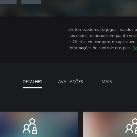
Os fornecedores de jogos iniciados 
aos dados associados enquanto você
+ Ofertas em compras no aplicativo.
Informações de controle dos pais.
Sa
DETALHES
AVALIAÇÕES
MAIS