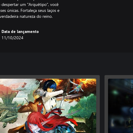
 despertar um "Arquétipo", você
es únicas. Fortaleça seus laços e
verdadeira natureza do reino.
Data de lançamento
11/10/2024