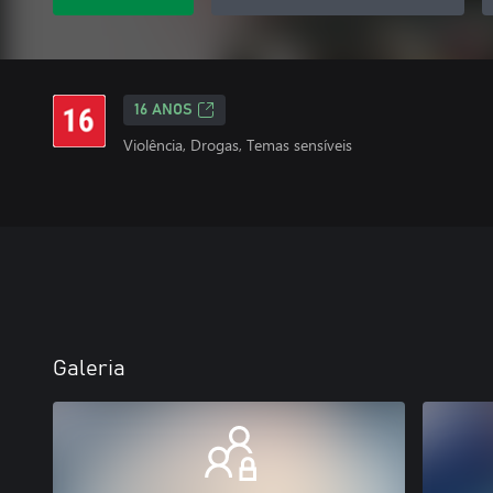
16 ANOS
Violência, Drogas, Temas sensíveis
Galeria