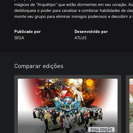
mágicos de "Arquétipo" que estão dormentes em seu coração. Ao
desbloqueia o poder para canalizar e combinar habilidades de class
monte seu grupo para eliminar inimigos poderosos e descobrir a 
Publicado por
Desenvolvido por
SEGA
ATLUS
Comparar edições
ESSA EDIÇÃO