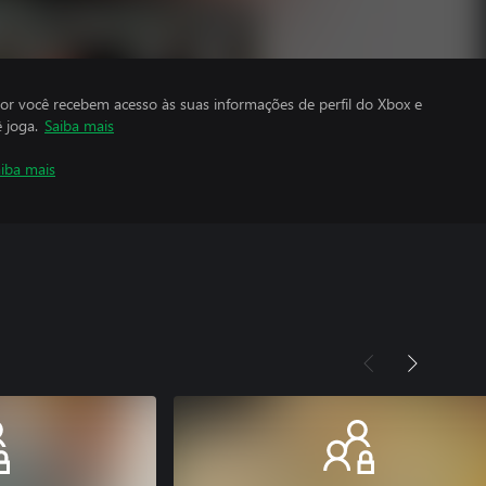
por você recebem acesso às suas informações de perfil do Xbox e
 joga.
Saiba mais
iba mais