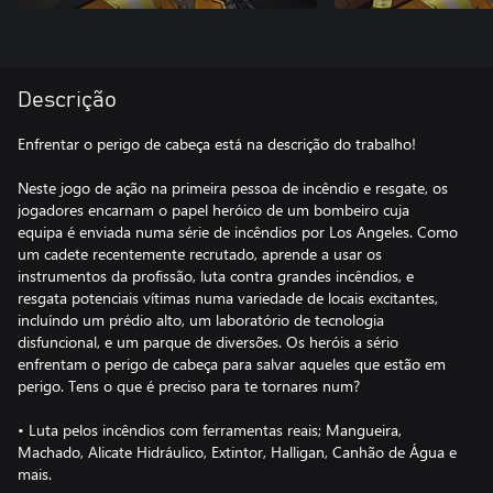
Descrição
Enfrentar o perigo de cabeça está na descrição do trabalho!
Neste jogo de ação na primeira pessoa de incêndio e resgate, os
jogadores encarnam o papel heróico de um bombeiro cuja
equipa é enviada numa série de incêndios por Los Angeles. Como
um cadete recentemente recrutado, aprende a usar os
instrumentos da profissão, luta contra grandes incêndios, e
resgata potenciais vítimas numa variedade de locais excitantes,
incluíndo um prédio alto, um laboratório de tecnologia
disfuncional, e um parque de diversões. Os heróis a sério
enfrentam o perigo de cabeça para salvar aqueles que estão em
perigo. Tens o que é preciso para te tornares num?
• Luta pelos incêndios com ferramentas reais; Mangueira,
Machado, Alicate Hidráulico, Extintor, Halligan, Canhão de Água e
mais.