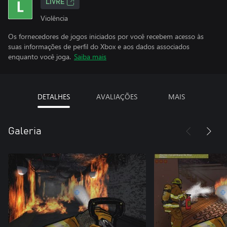
LIVRE
Violência
Os fornecedores de jogos iniciados por você recebem acesso às
suas informações de perfil do Xbox e aos dados associados
enquanto você joga.
Saiba mais
DETALHES
AVALIAÇÕES
MAIS
Galeria