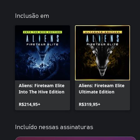
Inclusão em
Aliens: Fireteam Elite
Aliens: Fireteam Elite
Into The Hive Edition
Ultimate Edition
R$214,95+
R$319,95+
Incluído nessas assinaturas