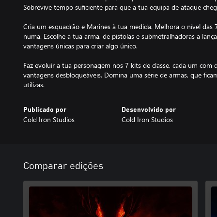
Sobrevive tempo suficiente para que a tua equipa de ataque cheg
Cria um esquadrão e Marines à tua medida. Melhora o nível das 7 
numa. Escolhe a tua arma, de pistolas e submetralhadoras a lanç
vantagens únicas para criar algo único.
Faz evoluir a tua personagem nos 7 kits de classe, cada um com 
vantagens desbloqueáveis. Domina uma série de armas, que fica
utilizas.
Publicado por
Desenvolvido por
Cold Iron Studios
Cold Iron Studios
Comparar edições