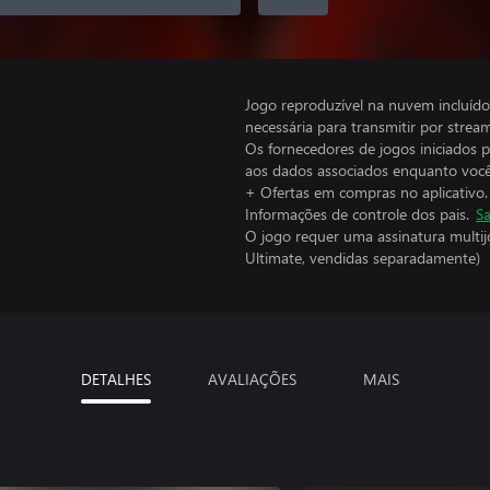
Jogo reproduzível na nuvem incluí
necessária para transmitir por stre
Os fornecedores de jogos iniciados 
aos dados associados enquanto você
+ Ofertas em compras no aplicativo.
Informações de controle dos pais.
Sa
O jogo requer uma assinatura multi
Ultimate, vendidas separadamente)
DETALHES
AVALIAÇÕES
MAIS