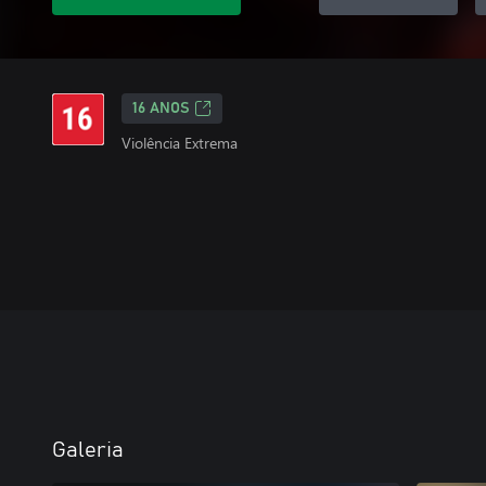
16 ANOS
Violência Extrema
Galeria