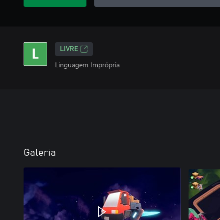
LIVRE
Linguagem Imprópria
Galeria