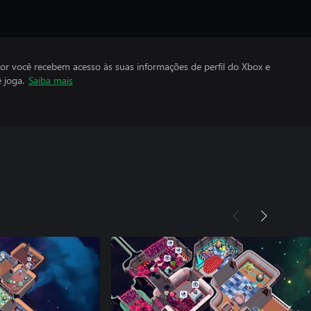
por você recebem acesso às suas informações de perfil do Xbox e
 joga.
Saiba mais