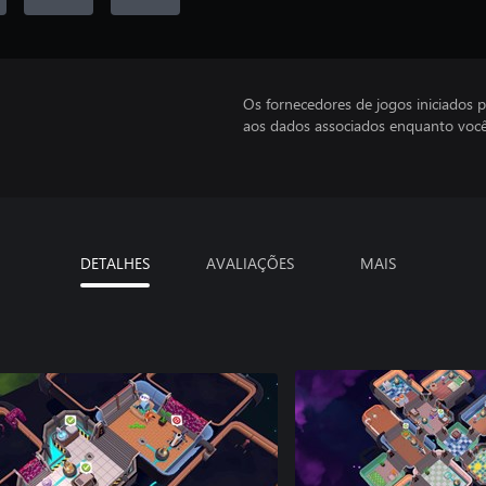
Os fornecedores de jogos iniciados 
aos dados associados enquanto você
DETALHES
AVALIAÇÕES
MAIS