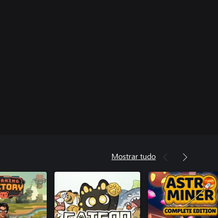
Mostrar tudo