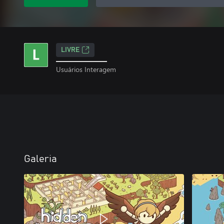
LIVRE
Usuários Interagem
Galeria