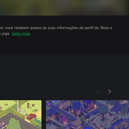
por você recebem acesso às suas informações de perfil do Xbox e
 joga.
Saiba mais