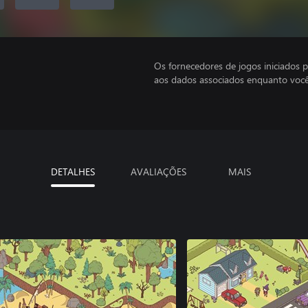
Os fornecedores de jogos iniciados 
aos dados associados enquanto você
DETALHES
AVALIAÇÕES
MAIS