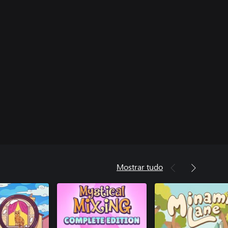
Mostrar tudo