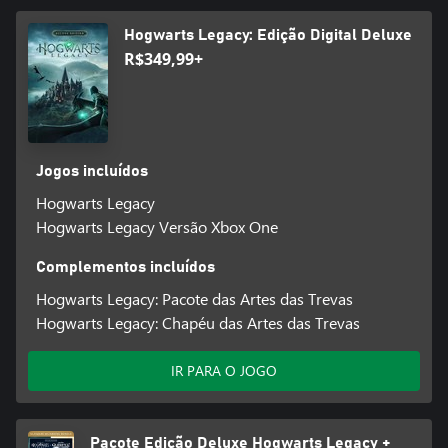
Hogwarts Legacy: Edição Digital Deluxe
R$349,99+
Jogos incluídos
Hogwarts Legacy
Hogwarts Legacy Versão Xbox One
Complementos incluídos
Hogwarts Legacy: Pacote das Artes das Trevas
Hogwarts Legacy: Chapéu das Artes das Trevas
IR PARA O JOGO
Pacote Edição Deluxe Hogwarts Legacy +