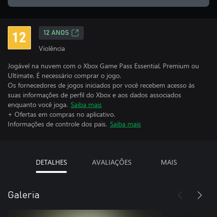
12 ANOS
Violência
Jogável na nuvem com o Xbox Game Pass Essential, Premium ou
Ultimate. É necessário comprar o jogo.
Os fornecedores de jogos iniciados por você recebem acesso às
suas informações de perfil do Xbox e aos dados associados
enquanto você joga.
Saiba mais
+ Ofertas em compras no aplicativo.
Informações de controle dos pais.
Saiba mais
DETALHES
AVALIAÇÕES
MAIS
Galeria