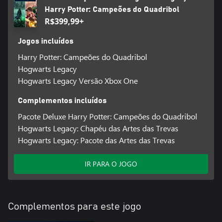
Harry Potter: Campeões do Quadribol
R$399,99+
Jogos incluídos
Harry Potter: Campeões do Quadribol
Hogwarts Legacy
Hogwarts Legacy Versão Xbox One
Complementos incluídos
Pacote Deluxe Harry Potter: Campeões do Quadribol
Hogwarts Legacy: Chapéu das Artes das Trevas
Hogwarts Legacy: Pacote das Artes das Trevas
IR PARA O JOGO
Complementos para este jogo