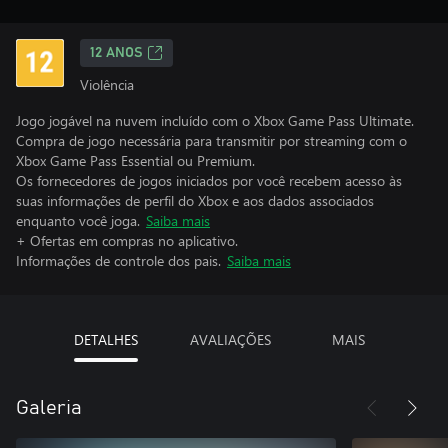
12 ANOS
Violência
Jogo jogável na nuvem incluído com o Xbox Game Pass Ultimate.
Compra de jogo necessária para transmitir por streaming com o
Xbox Game Pass Essential ou Premium.
Os fornecedores de jogos iniciados por você recebem acesso às
suas informações de perfil do Xbox e aos dados associados
enquanto você joga.
Saiba mais
+ Ofertas em compras no aplicativo.
Informações de controle dos pais.
Saiba mais
DETALHES
AVALIAÇÕES
MAIS
Galeria