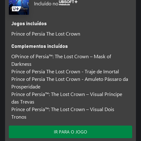
Incluído no
Jogos incluídos
Prince of Persia The Lost Crown
Complementos incluídos
OPrince of Persia™: The Lost Crown – Mask of
Darkness
Prince of Persia The Lost Crown - Traje de Imortal
Prince of Persia The Lost Crown - Amuleto Pássaro da
Prosperidade
Prince of Persia™: The Lost Crown – Visual Príncipe
das Trevas
Prince of Persia™: The Lost Crown – Visual Dois
Tronos
IR PARA O JOGO