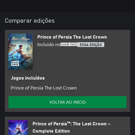
Comparar edições
Prince of Persia The Lost Crown
Incluído no
ESSA EDIÇÃO
Jogos incluídos
Prince of Persia The Lost Crown
VOLTAR AO INÍCIO
Prince of Persia™: The Lost Crown –
Complete Edition