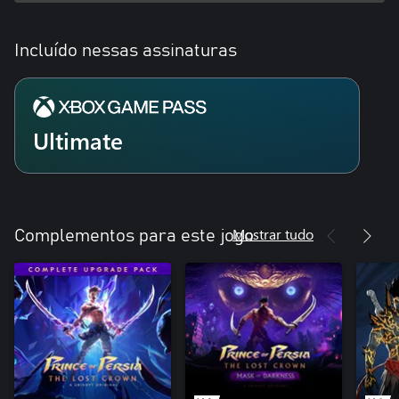
Incluído nessas assinaturas
Ultimate
Mostrar tudo
Complementos para este jogo