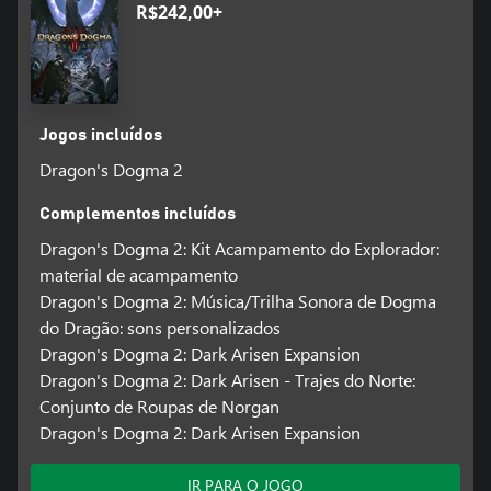
R$242,00+
Jogos incluídos
Dragon's Dogma 2
Complementos incluídos
Dragon's Dogma 2: Kit Acampamento do Explorador:
material de acampamento
Dragon's Dogma 2: Música/Trilha Sonora de Dogma
do Dragão: sons personalizados
Dragon's Dogma 2: Dark Arisen Expansion
Dragon's Dogma 2: Dark Arisen - Trajes do Norte:
Conjunto de Roupas de Norgan
Dragon's Dogma 2: Dark Arisen Expansion
IR PARA O JOGO