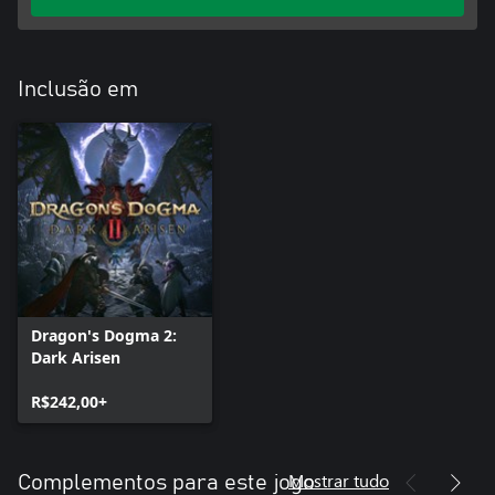
Inclusão em
Dragon's Dogma 2:
Dark Arisen
R$242,00+
Mostrar tudo
Complementos para este jogo