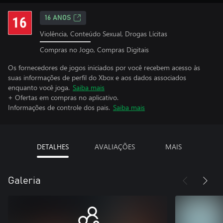
16 ANOS
Violência, Conteúdo Sexual, Drogas Lícitas
Compras no Jogo, Compras Digitais
Os fornecedores de jogos iniciados por você recebem acesso às
suas informações de perfil do Xbox e aos dados associados
enquanto você joga.
Saiba mais
+ Ofertas em compras no aplicativo.
Informações de controle dos pais.
Saiba mais
DETALHES
AVALIAÇÕES
MAIS
Galeria