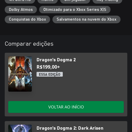
Dolby Atmos
Otimizado para o Xbox Series X|S
Conquistas do Xbox
Salvamentos na nuvem do Xbox
Comparar edições
Dragon's Dogma 2
R$199,00+
ESSA EDIÇÃO
VOLTAR AO INÍCIO
Dragon's Dogma 2: Dark Arisen