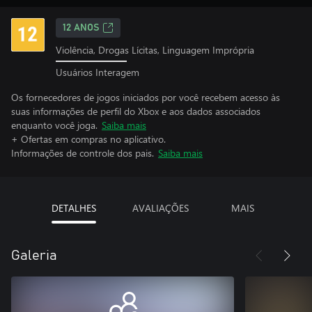
12 ANOS
Violência, Drogas Lícitas, Linguagem Imprópria
Usuários Interagem
Os fornecedores de jogos iniciados por você recebem acesso às
suas informações de perfil do Xbox e aos dados associados
enquanto você joga.
Saiba mais
+ Ofertas em compras no aplicativo.
Informações de controle dos pais.
Saiba mais
DETALHES
AVALIAÇÕES
MAIS
Galeria