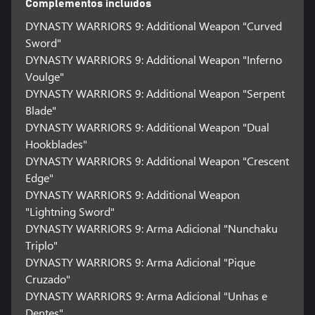
Complementos incluídos
DYNASTY WARRIORS 9: Additional Weapon "Curved
Sword"
DYNASTY WARRIORS 9: Additional Weapon "Inferno
Voulge"
DYNASTY WARRIORS 9: Additional Weapon "Serpent
Blade"
DYNASTY WARRIORS 9: Additional Weapon "Dual
Hookblades"
DYNASTY WARRIORS 9: Additional Weapon "Crescent
Edge"
DYNASTY WARRIORS 9: Additional Weapon
"Lightning Sword"
DYNASTY WARRIORS 9: Arma Adicional "Nunchaku
Triplo"
DYNASTY WARRIORS 9: Arma Adicional "Pique
Cruzado"
DYNASTY WARRIORS 9: Arma Adicional "Unhas e
Dentes"