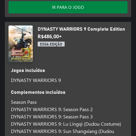
IR PARA O JOGO
DYNASTY WARRIORS 9 Complete Edition
R$486,00+
ESSA EDIÇÃO
Jogos incluídos
DYNASTY WARRIORS 9
Complementos incluídos
Season Pass
DYNASTY WARRIORS 9: Season Pass 2
DYNASTY WARRIORS 9: Season Pass 3
DYNASTY WARRIORS 9: Lu Lingqi (Dudou Costume)
DYNASTY WARRIORS 9: Sun Shangxiang (Dudou