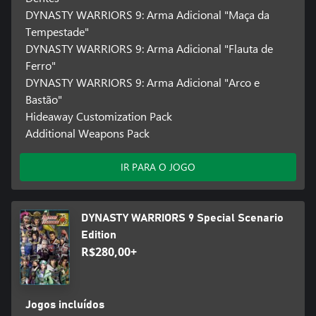
DYNASTY WARRIORS 9: Arma Adicional "Maça da
Tempestade"
DYNASTY WARRIORS 9: Arma Adicional "Flauta de
Ferro"
DYNASTY WARRIORS 9: Arma Adicional "Arco e
Bastão"
Hideaway Customization Pack
Additional Weapons Pack
IR PARA O JOGO
DYNASTY WARRIORS 9 Special Scenario
Edition
R$280,00+
Jogos incluídos