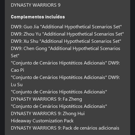
DYNASTY WARRIORS 9
Complementos incluídos
DW9: Guo Jia "Additional Hypothetical Scenarios Set"
DW9: Zhou Yu "Additional Hypothetical Scenarios Set"
DW9: Xu Shu "Additional Hypothetical Scenarios Set"
DW9: Chen Gong "Additional Hypothetical Scenarios
Set"
"Conjunto de Cenários Hipotéticos Adicionais" DW9:
Cao Pi
"Conjunto de Cenários Hipotéticos Adicionais" DW9:
Lu Su
"Conjunto de Cenários Hipotéticos Adicionais"
DYNASTY WARRIORS 9: Fa Zheng
"Conjunto de Cenários Hipotéticos Adicionais"
DYNASTY WARRIORS 9: Zhong Hui
Hideaway Customization Pack
DYNASTY WARRIORS 9: Pack de cenários adicionais