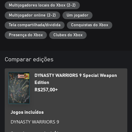
Multijogadores locais do Xbox (2-2)
Multijogador online (2-2)
Um jogador
Tela compartilhada/dividida
Conquistas do Xbox
Presença do Xbox
Clubes do Xbox
Comparar edições
DYNASTY WARRIORS 9 Special Weapon
Edition
R$257,00+
Jogos incluídos
DYNASTY WARRIORS 9