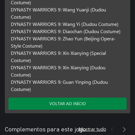
Costume)
DYNASTY WARRIORS 9: Wang Yuanji (Dudou
Costume)
DYNASTY WARRIORS 9: Wang Yi (Dudou Costume)
DYNASTY WARRIORS 9: Diaochan (Dudou Costume)
DYNASTY WARRIORS 9: Zhao Yun (Beijing Opera-
Style Costume)
DYNASTY WARRIORS 9: Xin Xianying (Special
Costume)
DYNASTY WARRIORS 9: Xin Xianying (Dudou
Costume)
DYNASTY WARRIORS 9: Guan Yinping (Dudou
Costume)
VOLTAR AO INÍCIO
Mostrar tudo
Complementos para este jogo