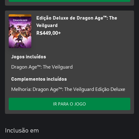
Edição Deluxe de Dragon Age™: The
Veilguard
R$449,00+
Jogos incluídos
Dragon Age™: The Veilguard
Complementos incluídos
Melhoria: Dragon Age™: The Veilguard Edição Deluxe
IR PARA O JOGO
Inclusão em