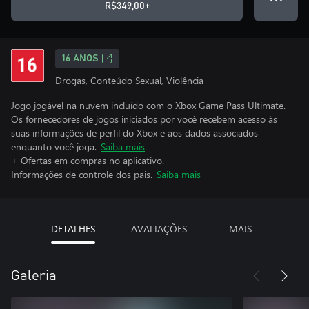
R$349,00+
16 ANOS
Drogas, Conteúdo Sexual, Violência
Jogo jogável na nuvem incluído com o Xbox Game Pass Ultimate.
Os fornecedores de jogos iniciados por você recebem acesso às
suas informações de perfil do Xbox e aos dados associados
enquanto você joga.
Saiba mais
+ Ofertas em compras no aplicativo.
Informações de controle dos pais.
Saiba mais
DETALHES
AVALIAÇÕES
MAIS
Galeria