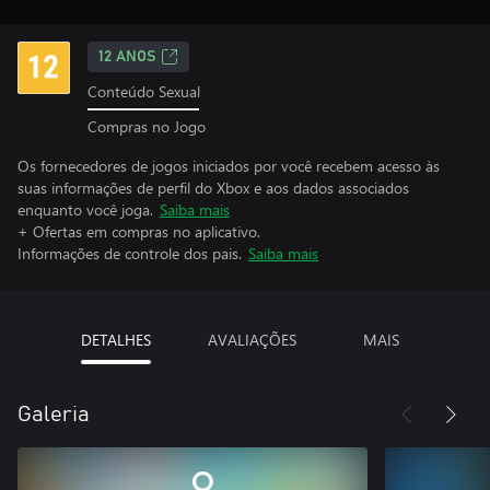
12 ANOS
Conteúdo Sexual
Compras no Jogo
Os fornecedores de jogos iniciados por você recebem acesso às
suas informações de perfil do Xbox e aos dados associados
enquanto você joga.
Saiba mais
+ Ofertas em compras no aplicativo.
Informações de controle dos pais.
Saiba mais
DETALHES
AVALIAÇÕES
MAIS
Galeria