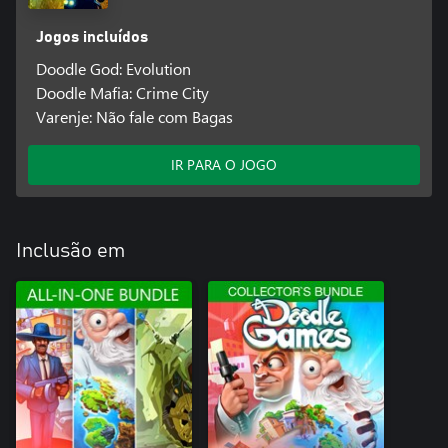
Jogos incluídos
Doodle God: Evolution
Doodle Mafia: Crime City
Varenje: Não fale com Bagas
IR PARA O JOGO
Inclusão em