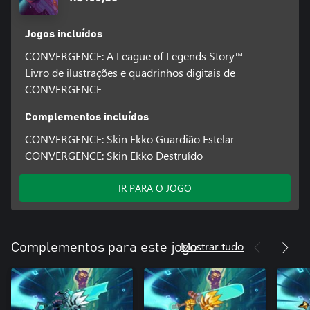
Jogos incluídos
CONVERGENCE: A League of Legends Story™
Livro de ilustrações e quadrinhos digitais de
CONVERGENCE
Complementos incluídos
CONVERGENCE: Skin Ekko Guardião Estelar
CONVERGENCE: Skin Ekko Destruído
IR PARA O JOGO
Mostrar tudo
Complementos para este jogo