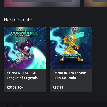
Neste pacote
CONVERGENCE: A
CONVERGENCE: Skin
League of Legends
Ekko Dourado
Story™
R$159,90+
R$7,99