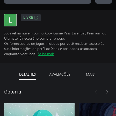
LIVRE
Jogável na nuvem com o Xbox Game Pass Essential, Premium ou
Ultimate. É necessário comprar o jogo.
Os fornecedores de jogos iniciados por você recebem acesso às
suas informações de perfil do Xbox e aos dados associados
enquanto você joga.
Saiba mais
DETALHES
AVALIAÇÕES
MAIS
Galeria