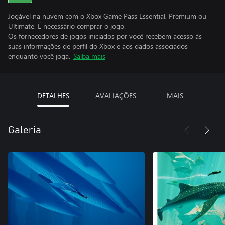
Jogável na nuvem com o Xbox Game Pass Essential, Premium ou
Ultimate. É necessário comprar o jogo.
Os fornecedores de jogos iniciados por você recebem acesso às
suas informações de perfil do Xbox e aos dados associados
enquanto você joga.
Saiba mais
DETALHES
AVALIAÇÕES
MAIS
Galeria