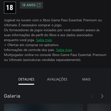
18 ANOS
Jogável na nuvem com o Xbox Game Pass Essential, Premium ou
Ultimate. É necessário comprar o jogo.
Os fornecedores de jogos iniciados por você recebem acesso às
suas informações de perfil do Xbox e aos dados associados
enquanto você joga.
Saiba mais
+ Ofertas em compras no aplicativo.
Informações de controle dos pais.
Saiba mais
Multijogador online no console Xbox Game Pass Essential, Premium
ou Ultimate (assinaturas vendidas separadamente).
DETALHES
AVALIAÇÕES
MAIS
Galeria