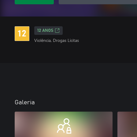
12 ANOS
Violência, Drogas Lícitas
Galeria