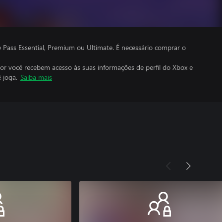
ass Essential, Premium ou Ultimate. É necessário comprar o
por você recebem acesso às suas informações de perfil do Xbox e
 joga.
Saiba mais