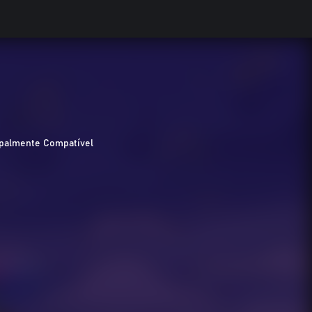
ipalmente Compatível