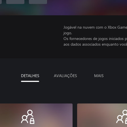
Jogável na nuvem com o Xbox Game P
jogo.
Os fornecedores de jogos iniciados 
aos dados associados enquanto você
DETALHES
AVALIAÇÕES
MAIS