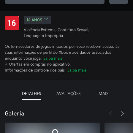
16 ANOS
Violência Extrema, Conteúdo Sexual,
Linguagem Imprópria
Os fornecedores de jogos iniciados por você recebem acesso às
suas informações de perfil do Xbox e aos dados associados
enquanto você joga.
Saiba mais
+ Ofertas em compras no aplicativo.
Informações de controle dos pais.
Saiba mais
DETALHES
AVALIAÇÕES
MAIS
Galeria