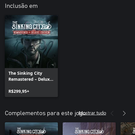
Inclusão em
The Sinking City
Remastered – Deluxe
Edition
R$299,95+
Mostrar tudo
Complementos para este jogo