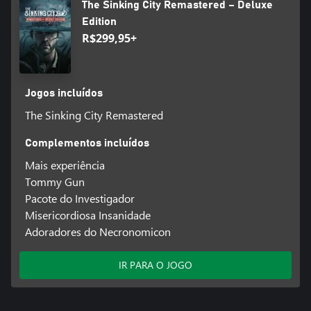
The Sinking City Remastered – Deluxe
Edition
R$299,95+
Jogos incluídos
The Sinking City Remastered
Complementos incluídos
Mais experiência
Tommy Gun
Pacote do Investigador
Misericordiosa Insanidade
Adoradores do Necronomicon
IR PARA O JOGO