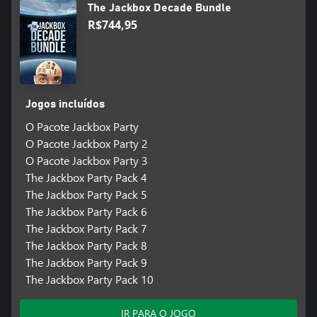
The Jackbox Decade Bundle
R$744,95
Jogos incluídos
O Pacote Jackbox Party
O Pacote Jackbox Party 2
O Pacote Jackbox Party 3
The Jackbox Party Pack 4
The Jackbox Party Pack 5
The Jackbox Party Pack 6
The Jackbox Party Pack 7
The Jackbox Party Pack 8
The Jackbox Party Pack 9
The Jackbox Party Pack 10
IR PARA O JOGO