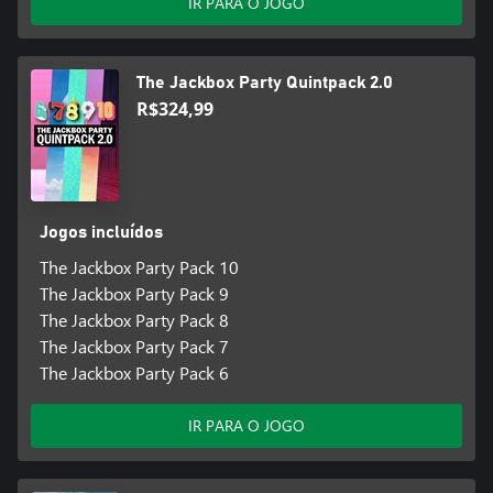
IR PARA O JOGO
The Jackbox Party Quintpack 2.0
R$324,99
Jogos incluídos
The Jackbox Party Pack 10
The Jackbox Party Pack 9
The Jackbox Party Pack 8
The Jackbox Party Pack 7
The Jackbox Party Pack 6
IR PARA O JOGO