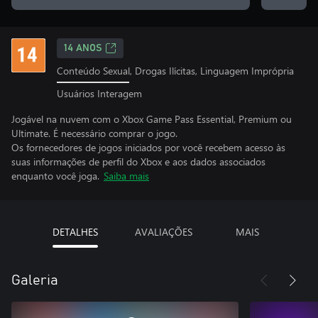
14 ANOS
Conteúdo Sexual, Drogas Ilícitas, Linguagem Imprópria
Usuários Interagem
Jogável na nuvem com o Xbox Game Pass Essential, Premium ou
Ultimate. É necessário comprar o jogo.
Os fornecedores de jogos iniciados por você recebem acesso às
suas informações de perfil do Xbox e aos dados associados
enquanto você joga.
Saiba mais
DETALHES
AVALIAÇÕES
MAIS
Galeria