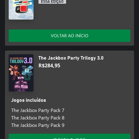
ESSA EDIÇÃO
VOLTAR AO INÍCIO
The Jackbox Party Trilogy 3.0
R$284,95
Jogos incluídos
The Jackbox Party Pack 7
The Jackbox Party Pack 8
The Jackbox Party Pack 9