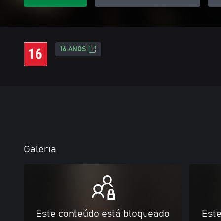
16 ANOS
Galeria
Este conteúdo está bloqueado
Este