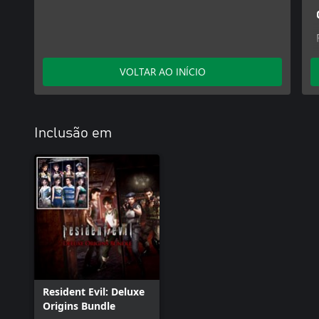
VOLTAR AO INÍCIO
Inclusão em
Resident Evil: Deluxe
Origins Bundle