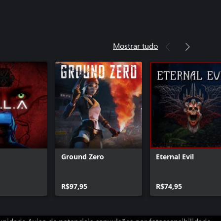
Mostrar tudo
Ground Zero
Eternal Evil
R$97,95
R$74,95