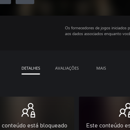
Os fornecedores de jogos iniciados 
aos dados associados enquanto você
DETALHES
AVALIAÇÕES
MAIS
 conteúdo está bloqueado
Este conteúdo e