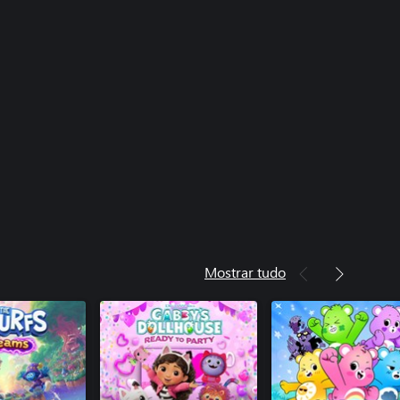
Mostrar tudo