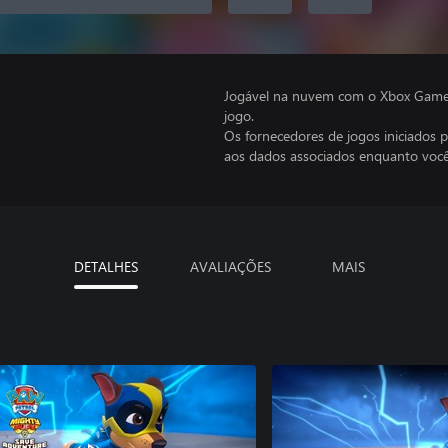
Jogável na nuvem com o Xbox Game P
jogo.
Os fornecedores de jogos iniciados 
aos dados associados enquanto você
DETALHES
AVALIAÇÕES
MAIS