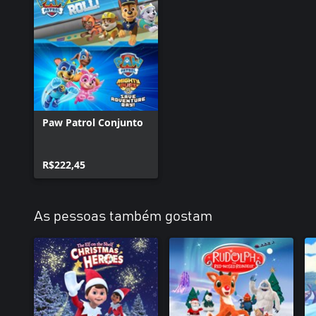
Paw Patrol Conjunto
R$222,45
As pessoas também gostam