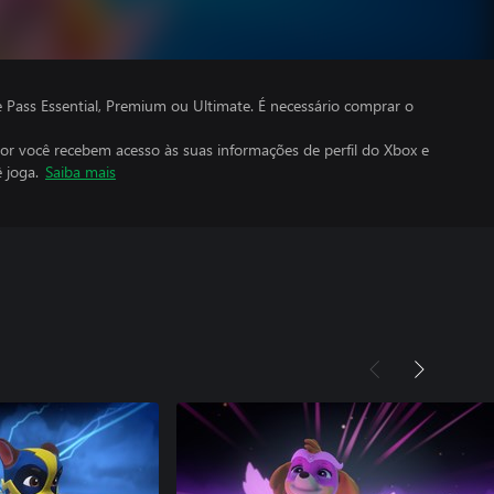
ass Essential, Premium ou Ultimate. É necessário comprar o
por você recebem acesso às suas informações de perfil do Xbox e
 joga.
Saiba mais