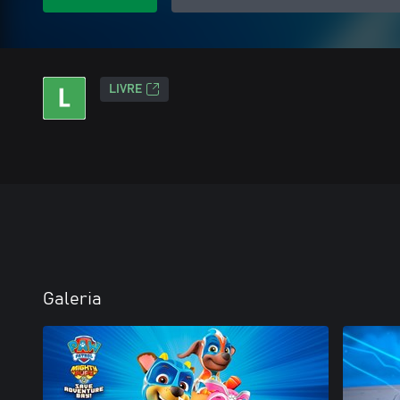
LIVRE
Galeria