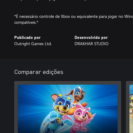
*É necessário controle de Xbox ou equivalente para jogar no Wi
compatíveis.*
Publicado por
Desenvolvido por
Outright Games Ltd.
DRAKHAR STUDIO
Comparar edições