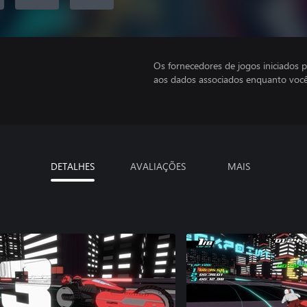
Os fornecedores de jogos iniciados 
aos dados associados enquanto você
DETALHES
AVALIAÇÕES
MAIS