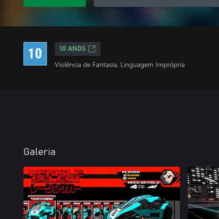
10 ANOS
Violência de Fantasia, Linguagem Imprópria
Galeria