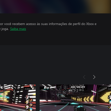
por você recebem acesso às suas informações de perfil do Xbox e
 joga.
Saiba mais