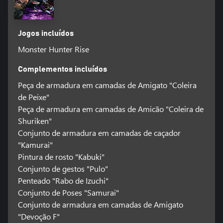
Jogos incluídos
Monster Hunter Rise
Complementos incluídos
Peça de armadura em camadas de Amigato "Coleira
de Peixe"
Peça de armadura em camadas de Amicão "Coleira de
Shuriken"
Conjunto de armadura em camadas de caçador
"Kamurai"
Pintura de rosto "Kabuki"
Conjunto de gestos "Pulo"
Penteado "Rabo de Izuchi"
Conjunto de Poses "Samurai"
Conjunto de armadura em camadas de Amigato
"Devoção F"