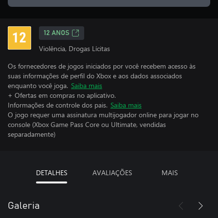
12 ANOS
Violência, Drogas Lícitas
Os fornecedores de jogos iniciados por você recebem acesso às
suas informações de perfil do Xbox e aos dados associados
enquanto você joga.
Saiba mais
+ Ofertas em compras no aplicativo.
Informações de controle dos pais.
Saiba mais
O jogo requer uma assinatura multijogador online para jogar no
console (Xbox Game Pass Core ou Ultimate, vendidas
separadamente)
DETALHES
AVALIAÇÕES
MAIS
Galeria