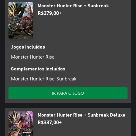
Monster Hunter Rise + Sunbreak
R$279,00+
Jogos incluídos
Monster Hunter Rise
Complementos incluídos
Monster Hunter Rise: Sunbreak
IR PARA O JOGO
Monster Hunter Rise + Sunbreak Deluxe
R$337,00+