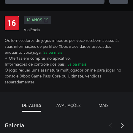
16 ANOS
Violência
Os fornecedores de jogos iniciados por você recebem acesso às
suas informações de perfil do Xbox e aos dados associados
enquanto você joga.
Saiba mais
+ Ofertas em compras no aplicativo.
Informações de controle dos pais.
Saiba mais
O jogo requer uma assinatura multijogador online para jogar no
console (Xbox Game Pass Core ou Ultimate, vendidas
separadamente)
DETALHES
AVALIAÇÕES
MAIS
Galeria