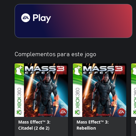
Complementos para este jogo
Mass Effect™ 3:
Mass Effect™ 3:
Citadel (2 de 2)
Rebellion