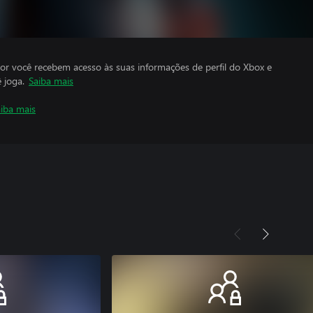
por você recebem acesso às suas informações de perfil do Xbox e
 joga.
Saiba mais
iba mais