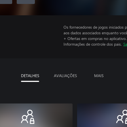
Os fornecedores de jogos iniciados 
aos dados associados enquanto você
+ Ofertas em compras no aplicativo.
Informações de controle dos pais.
Sa
DETALHES
AVALIAÇÕES
MAIS