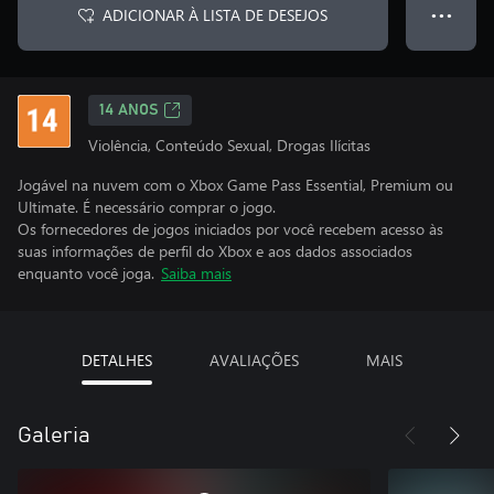
ADICIONAR À LISTA DE DESEJOS
● ● ●
14 ANOS
Violência, Conteúdo Sexual, Drogas Ilícitas
Jogável na nuvem com o Xbox Game Pass Essential, Premium ou
Ultimate. É necessário comprar o jogo.
Os fornecedores de jogos iniciados por você recebem acesso às
suas informações de perfil do Xbox e aos dados associados
enquanto você joga.
Saiba mais
DETALHES
AVALIAÇÕES
MAIS
Galeria