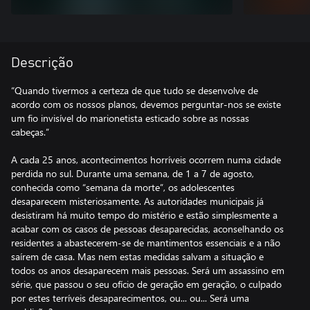
Descrição
“Quando tivermos a certeza de que tudo se desenvolve de
acordo com os nossos planos, devemos perguntar-nos se existe
um fio invisível do marionetista esticado sobre as nossas
cabeças.”
A cada 25 anos, acontecimentos horríveis ocorrem numa cidade
perdida no sul. Durante uma semana, de 1 a 7 de agosto,
conhecida como “semana da morte”, os adolescentes
desaparecem misteriosamente. As autoridades municipais já
desistiram há muito tempo do mistério e estão simplesmente a
acabar com os casos de pessoas desaparecidas, aconselhando os
residentes a abastecerem-se de mantimentos essenciais e a não
saírem de casa. Mas nem estas medidas salvam a situação e
todos os anos desaparecem mais pessoas. Será um assassino em
série, que passou o seu ofício de geração em geração, o culpado
por estes terríveis desaparecimentos, ou... ou... Será uma