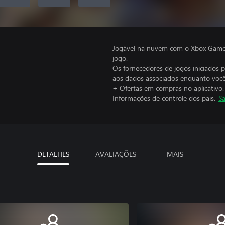
Jogável na nuvem com o Xbox Game P
jogo.
Os fornecedores de jogos iniciados 
aos dados associados enquanto você
+ Ofertas em compras no aplicativo.
Informações de controle dos pais.
Sa
DETALHES
AVALIAÇÕES
MAIS