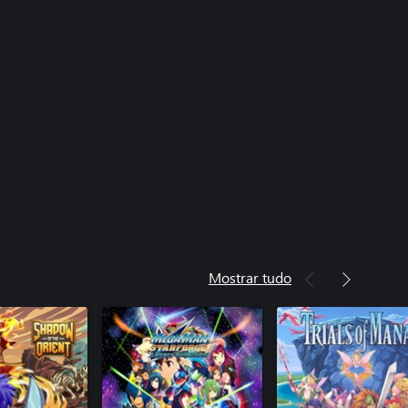
Mostrar tudo