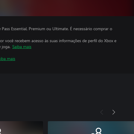
ass Essential, Premium ou Ultimate. É necessário comprar o
por você recebem acesso às suas informações de perfil do Xbox e
 joga.
Saiba mais
iba mais