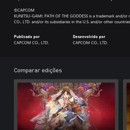
©CAPCOM
KUNITSU-GAMI: PATH OF THE GODDESS is a trademark and/or r
CO., LTD. and/or its subsidiaries in the U.S. and/or other countries
Publicado por
Desenvolvido por
CAPCOM CO., LTD.
CAPCOM CO., LTD.
Comparar edições