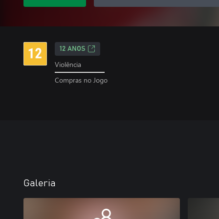
12 ANOS
Violência
Compras no Jogo
Galeria