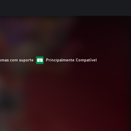
iomas com suporte
Principalmente Compatível