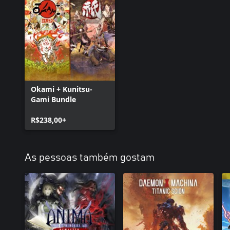
Okami + Kunitsu-
Gami Bundle
R$238,00+
As pessoas também gostam