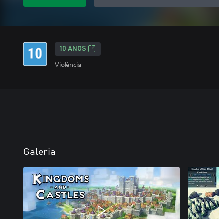
10 ANOS
Violência
Galeria