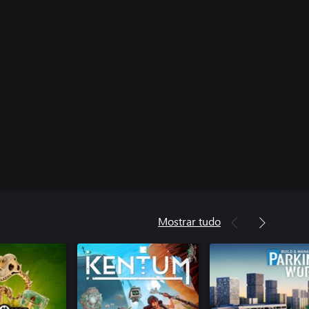
Mostrar tudo