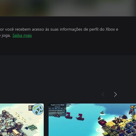
por você recebem acesso às suas informações de perfil do Xbox e
 joga.
Saiba mais