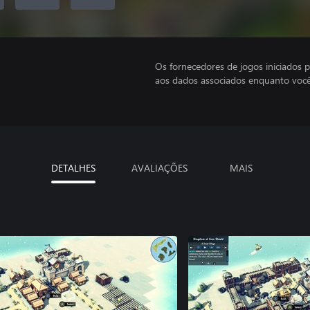
Os fornecedores de jogos iniciados 
aos dados associados enquanto você
DETALHES
AVALIAÇÕES
MAIS