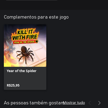
Complementos para este jogo
Year of the Spider
R$25,95
Mostrar tudo
As pessoas também gostam