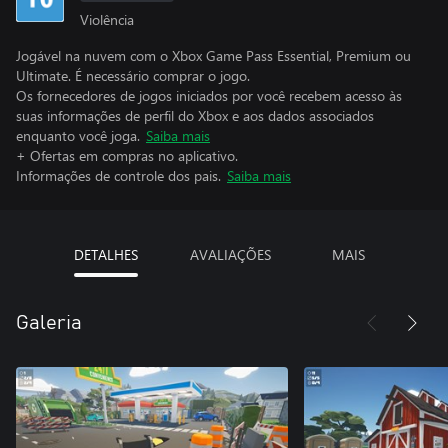
Violência
Jogável na nuvem com o Xbox Game Pass Essential, Premium ou
Ultimate. É necessário comprar o jogo.
Os fornecedores de jogos iniciados por você recebem acesso às
suas informações de perfil do Xbox e aos dados associados
enquanto você joga.
Saiba mais
+ Ofertas em compras no aplicativo.
Informações de controle dos pais.
Saiba mais
DETALHES
AVALIAÇÕES
MAIS
Galeria