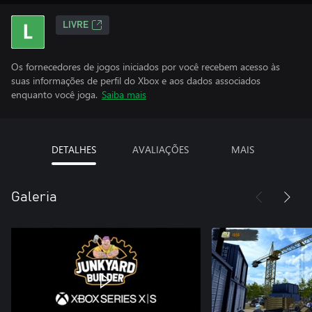
LIVRE
Os fornecedores de jogos iniciados por você recebem acesso às
suas informações de perfil do Xbox e aos dados associados
enquanto você joga.
Saiba mais
DETALHES
AVALIAÇÕES
MAIS
Galeria