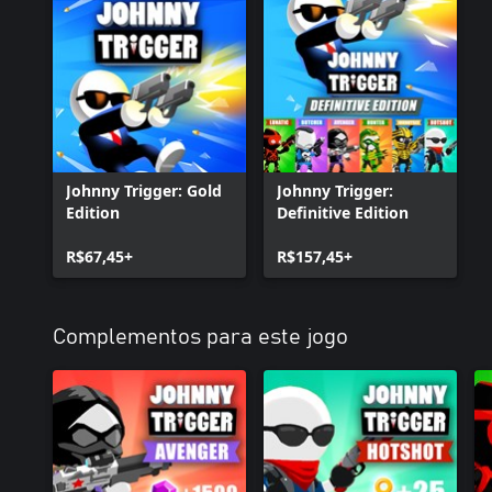
Johnny Trigger: Gold
Johnny Trigger:
Edition
Definitive Edition
R$67,45+
R$157,45+
Complementos para este jogo