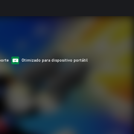
porte
Otimizado para dispositivo portátil