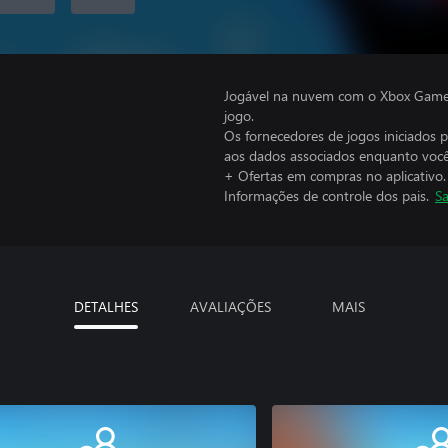
Jogável na nuvem com o Xbox Game P
jogo.
Os fornecedores de jogos iniciados 
aos dados associados enquanto você
+ Ofertas em compras no aplicativo.
Informações de controle dos pais.
Sa
DETALHES
AVALIAÇÕES
MAIS