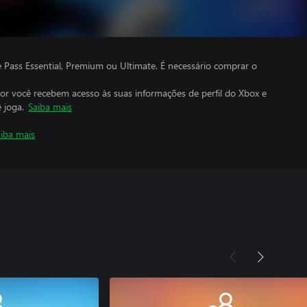
ass Essential, Premium ou Ultimate. É necessário comprar o
por você recebem acesso às suas informações de perfil do Xbox e
 joga.
Saiba mais
iba mais