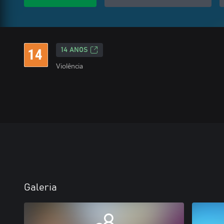
14 ANOS
Violência
Galeria