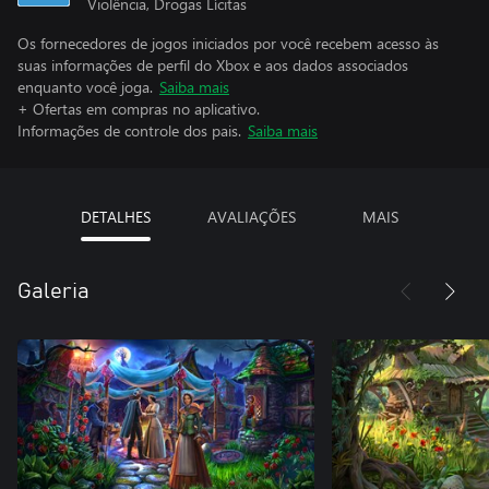
Violência, Drogas Lícitas
Os fornecedores de jogos iniciados por você recebem acesso às
suas informações de perfil do Xbox e aos dados associados
enquanto você joga.
Saiba mais
+ Ofertas em compras no aplicativo.
Informações de controle dos pais.
Saiba mais
DETALHES
AVALIAÇÕES
MAIS
Galeria