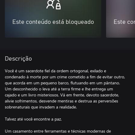
Este conteúdo está bloqueado
Este co
Descrição
Você é um sacerdote fiel da ordem ortogonal, exilado e
condenado à morte por um crime cometido a fim de evitar outro,
que acorda em um pequeno barco, flutuando em um pântano.
Um desconhecido o leva até a terra firme e lhe entrega um
cajado e um livro misteriosos. Vá em frente, devoto sacerdote,
alivie sofrimentos, desvende mentiras e destrua as perversões
sobrenaturais que invadem a realidade.
Talvez até você encontre a paz.
Um casamento entre ferramentas e técnicas modernas de