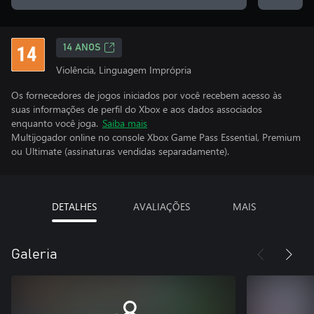
14 ANOS
Violência, Linguagem Imprópria
Os fornecedores de jogos iniciados por você recebem acesso às
suas informações de perfil do Xbox e aos dados associados
enquanto você joga.
Saiba mais
Multijogador online no console Xbox Game Pass Essential, Premium
ou Ultimate (assinaturas vendidas separadamente).
DETALHES
AVALIAÇÕES
MAIS
Galeria