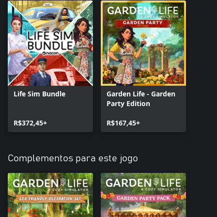
Life Sim Bundle
Garden Life - Garden
Party Edition
R$372,45+
R$167,45+
Complementos para este jogo