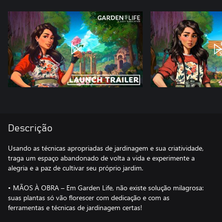
Descrição
Usando as técnicas apropriadas de jardinagem e sua criatividade,
traga um espaço abandonado de volta a vida e experimente a
alegria e a paz de cultivar seu próprio jardim.
• MÃOS À OBRA – Em Garden Life, não existe solução milagrosa:
suas plantas só vão florescer com dedicação e com as
ferramentas e técnicas de jardinagem certas!