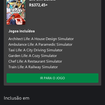
R$372,45+
Jogos incluídos
Architect Life: A House Design Simulator
Ambulance Life: A Paramedic Simulator
Taxi Life: A City Driving Simulator
Garden Life: A Cozy Simulator
Chef Life: A Restaurant Simulator
Train Life: A Railway Simulator
IR PARA O JOGO
Inclusão em