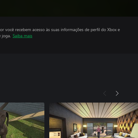
por você recebem acesso às suas informações de perfil do Xbox e
 joga.
Saiba mais