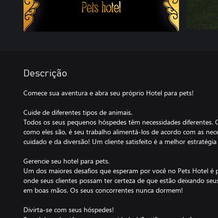
Descrição
Comece sua aventura e abra seu próprio Hotel para pets!
Cuide de diferentes tipos de animais.
Todos os seus pequenos hóspedes têm necessidades diferentes. O
como eles são, é seu trabalho alimentá-los de acordo com as nec
cuidado e da diversão! Um cliente satisfeito é a melhor estratégia
Gerencie seu hotel para pets.
Um dos maiores desafios que esperam por você no Pets Hotel é p
onde seus clientes possam ter certeza de que estão deixando se
em boas mãos. Os seus concorrentes nunca dormem!
Divirta-se com seus hóspedes!