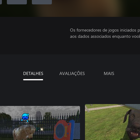
Os fornecedores de jogos iniciados 
aos dados associados enquanto você
DETALHES
AVALIAÇÕES
MAIS