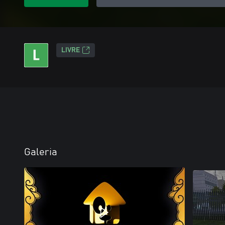
LIVRE
Galeria