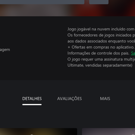
Jogo jogável na nuvem incluído com
Os fornecedores de jogos iniciados 
aos dados associados enquanto você
+ Ofertas em compras no aplicativo.
eragem
Informações de controle dos pais.
Sa
O jogo requer uma assinatura multi
Ultimate, vendidas separadamente)
DETALHES
AVALIAÇÕES
MAIS