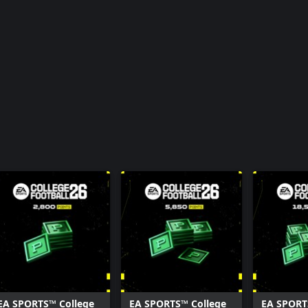
EA SPORTS™ College
EA SPORTS™ College
EA SPORT