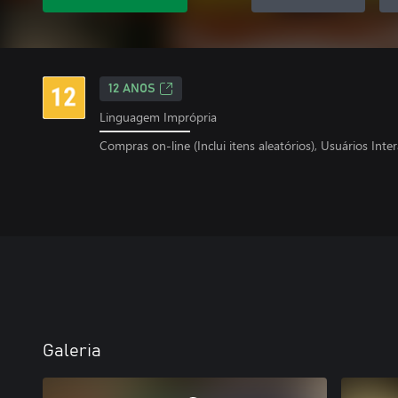
12 ANOS
Linguagem Imprópria
Compras on-line (Inclui itens aleatórios), Usuários Int
Galeria