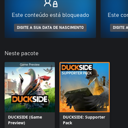
Este conteúdo está bloqueado
Este co
DIGITE A SUA DATA DE NASCIMENTO
DIGITE 
Neste pacote
DUCKSIDE (Game
DUCKSIDE: Supporter
Preview)
Pack