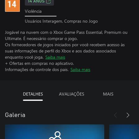
14 ANOS
Violência
Usuários Interagem, Compras no Jogo
Jogável na nuvem com o Xbox Game Pass Essential, Premium ou
Ultimate. É necessário comprar o jogo.
Os fornecedores de jogos iniciados por você recebem acesso às
suas informações de perfil do Xbox e aos dados associados
enquanto você joga.
Saiba mais
+ Ofertas em compras no aplicativo.
Informações de controle dos pais.
Saiba mais
DETALHES
AVALIAÇÕES
MAIS
Galeria