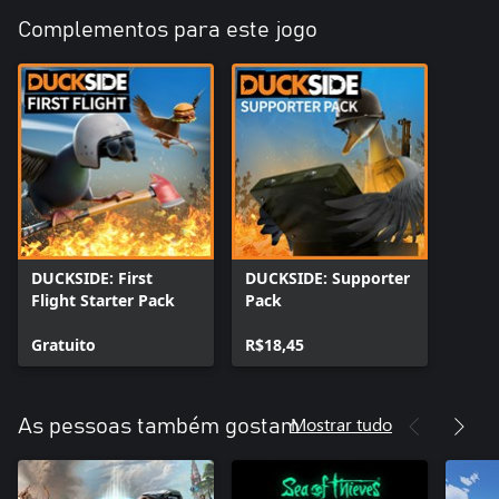
Complementos para este jogo
DUCKSIDE: First
DUCKSIDE: Supporter
Flight Starter Pack
Pack
Gratuito
R$18,45
Mostrar tudo
As pessoas também gostam