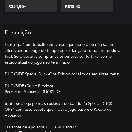
R$54,95+
R$18,45
Descrição
Este jogo é um trabalho em curso, que poderá ou não sofrer
alterações ao longo do tempo ou ser lançado como um produto
final. Só o deverás comprar se te sentires confortável com o
estado atual do jogo não terminado.
DUCKSIDE Special Duck-Ops Edition contém os seguintes itens:
DUCKSIDE (Game Preview)
Pacote de Apoiador DUCKSIDE
Junte-se à equipe mais exclusiva do bando, "a Special DUCK-
OPS", com este pacote que inclui o jogo base e o Pacote de
Apoiador.
O Pacote de Apoiador DUCKSIDE inclui: