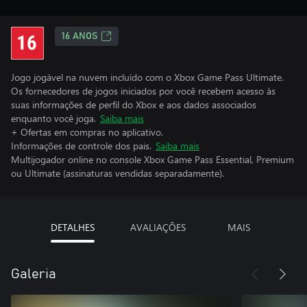
16 ANOS
Jogo jogável na nuvem incluído com o Xbox Game Pass Ultimate.
Os fornecedores de jogos iniciados por você recebem acesso às
suas informações de perfil do Xbox e aos dados associados
enquanto você joga.
Saiba mais
+ Ofertas em compras no aplicativo.
Informações de controle dos pais.
Saiba mais
Multijogador online no console Xbox Game Pass Essential, Premium
ou Ultimate (assinaturas vendidas separadamente).
DETALHES
AVALIAÇÕES
MAIS
Galeria