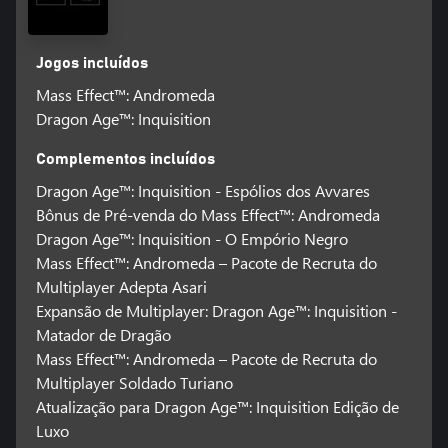
Jogos incluídos
Mass Effect™: Andromeda
Dragon Age™: Inquisition
Complementos incluídos
Dragon Age™: Inquisition - Espólios dos Avvares
Bônus de Pré-venda do Mass Effect™: Andromeda
Dragon Age™: Inquisition - O Empório Negro
Mass Effect™: Andromeda – Pacote de Recruta do
Multiplayer Adepta Asari
Expansão de Multiplayer: Dragon Age™: Inquisition -
Matador de Dragão
Mass Effect™: Andromeda – Pacote de Recruta do
Multiplayer Soldado Turiano
Atualização para Dragon Age™: Inquisition Edição de
Luxo