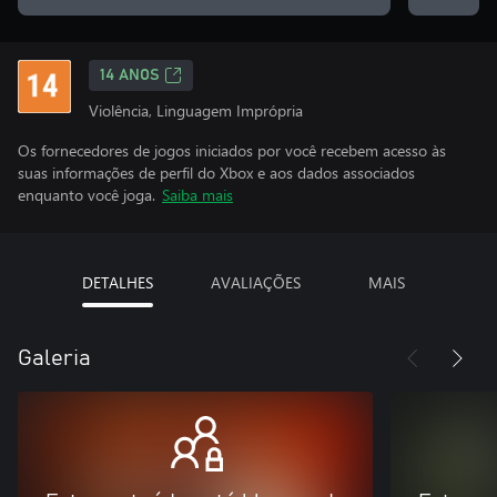
14 ANOS
Violência, Linguagem Imprópria
Os fornecedores de jogos iniciados por você recebem acesso às
suas informações de perfil do Xbox e aos dados associados
enquanto você joga.
Saiba mais
DETALHES
AVALIAÇÕES
MAIS
Galeria