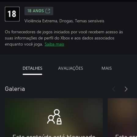
18 ANOS
Violência Extrema, Drogas, Temas sensíveis
Os fornecedores de jogos iniciados por você recebem acesso às
suas informações de perfil do Xbox e aos dados associados
enquanto você joga.
Saiba mais
DETALHES
AVALIAÇÕES
MAIS
Galeria