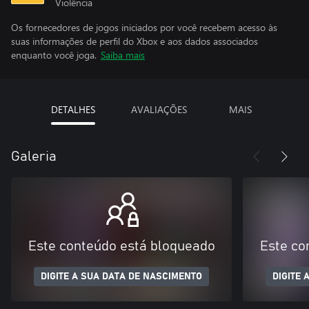
Violência
Os fornecedores de jogos iniciados por você recebem acesso às
suas informações de perfil do Xbox e aos dados associados
enquanto você joga.
Saiba mais
DETALHES
AVALIAÇÕES
MAIS
Galeria
Este conteúdo está bloqueado
Este co
DIGITE A SUA DATA DE NASCIMENTO
DIGITE 