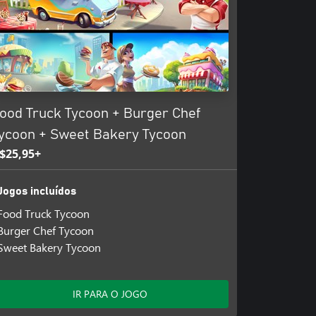
ood Truck Tycoon + Burger Chef
ycoon + Sweet Bakery Tycoon
$25,95+
Jogos incluídos
Food Truck Tycoon
Burger Chef Tycoon
Sweet Bakery Tycoon
IR PARA O JOGO