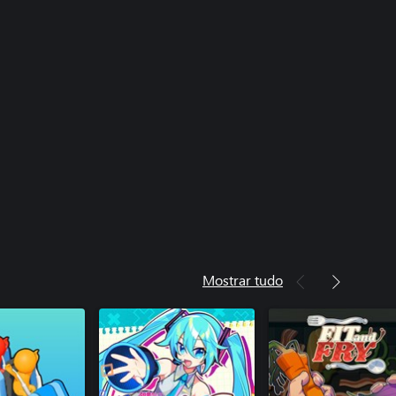
Mostrar tudo