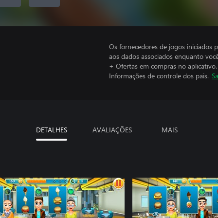
Os fornecedores de jogos iniciados 
aos dados associados enquanto você
+ Ofertas em compras no aplicativo.
Informações de controle dos pais.
Sa
DETALHES
AVALIAÇÕES
MAIS