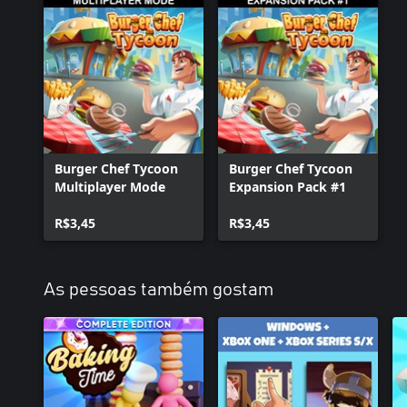
Burger Chef Tycoon
Burger Chef Tycoon
Multiplayer Mode
Expansion Pack #1
R$3,45
R$3,45
As pessoas também gostam