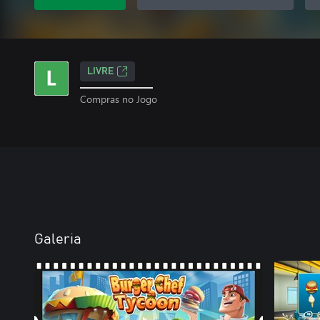
LIVRE
Compras no Jogo
Galeria