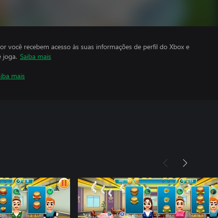
por você recebem acesso às suas informações de perfil do Xbox e
 joga.
Saiba mais
iba mais