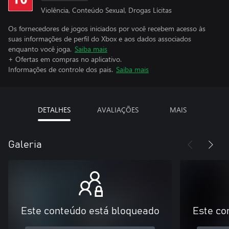
Violência, Conteúdo Sexual, Drogas Lícitas
Os fornecedores de jogos iniciados por você recebem acesso às
suas informações de perfil do Xbox e aos dados associados
enquanto você joga.
Saiba mais
+ Ofertas em compras no aplicativo.
Informações de controle dos pais.
Saiba mais
DETALHES
AVALIAÇÕES
MAIS
Galeria
Este conteúdo está bloqueado
Este co