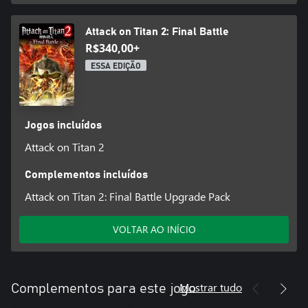
Attack on Titan 2: Final Battle
R$340,00+
ESSA EDIÇÃO
Jogos incluídos
Attack on Titan 2
Complementos incluídos
Attack on Titan 2: Final Battle Upgrade Pack
VOLTAR AO INÍCIO
Mostrar tudo
Complementos para este jogo