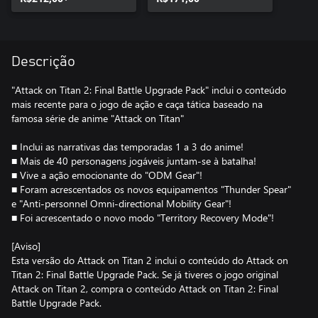
Descrição
"Attack on Titan 2: Final Battle Upgrade Pack" inclui o conteúdo
mais recente para o jogo de ação e caça tática baseado na
famosa série de anime "Attack on Titan"
■ Inclui as narrativas das temporadas 1 a 3 do anime!
■ Mais de 40 personagens jogáveis juntam-se à batalha!
■ Vive a ação emocionante do "ODM Gear"!
■ Foram acrescentados os novos equipamentos "Thunder Spear"
e "Anti-personnel Omni-directional Mobility Gear"!
■ Foi acrescentado o novo modo "Territory Recovery Mode"!
[Aviso]
Esta versão do Attack on Titan 2 inclui o conteúdo do Attack on
Titan 2: Final Battle Upgrade Pack. Se já tiveres o jogo original
Attack on Titan 2, compra o conteúdo Attack on Titan 2: Final
Battle Upgrade Pack.