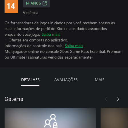
14 ANOS
Violência
Os fornecedores de jogos iniciados por você recebem acesso às
suas informações de perfil do Xbox e aos dados associados
enquanto você joga.
Saiba mais
+ Ofertas em compras no aplicativo.
Informações de controle dos pais.
Saiba mais
Multijogador online no console Xbox Game Pass Essential, Premium
ou Ultimate (assinaturas vendidas separadamente).
DETALHES
AVALIAÇÕES
MAIS
Galeria