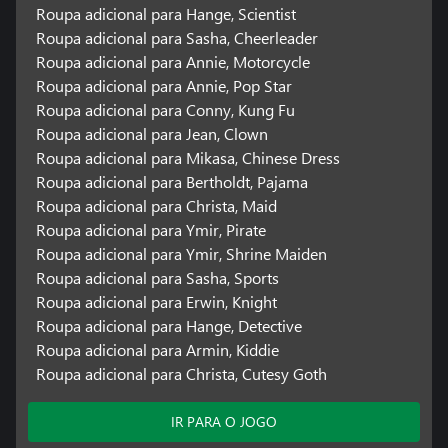
Roupa adicional para Hange, Scientist
Roupa adicional para Sasha, Cheerleader
Roupa adicional para Annie, Motorcycle
Roupa adicional para Annie, Pop Star
Roupa adicional para Conny, Kung Fu
Roupa adicional para Jean, Clown
Roupa adicional para Mikasa, Chinese Dress
Roupa adicional para Bertholdt, Pajama
Roupa adicional para Christa, Maid
Roupa adicional para Ymir, Pirate
Roupa adicional para Ymir, Shrine Maiden
Roupa adicional para Sasha, Sports
Roupa adicional para Erwin, Knight
Roupa adicional para Hange, Detective
Roupa adicional para Armin, Kiddie
Roupa adicional para Christa, Cutesy Goth
IR PARA O JOGO