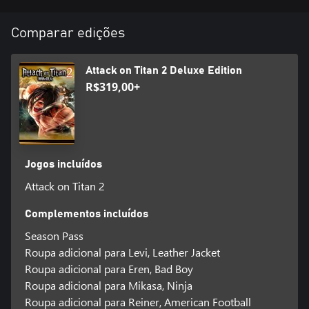
Comparar edições
Attack on Titan 2 Deluxe Edition
R$319,00+
Jogos incluídos
Attack on Titan 2
Complementos incluídos
Season Pass
Roupa adicional para Levi, Leather Jacket
Roupa adicional para Eren, Bad Boy
Roupa adicional para Mikasa, Ninja
Roupa adicional para Reiner, American Football